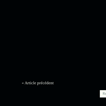
« Article précédent
Re