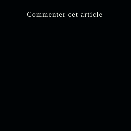
Commenter cet article