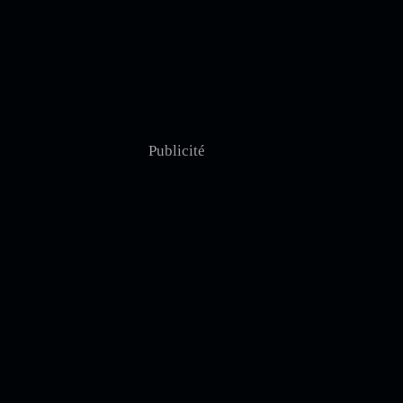
Publicité