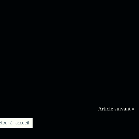
Article suivant »
tour à l'accueil