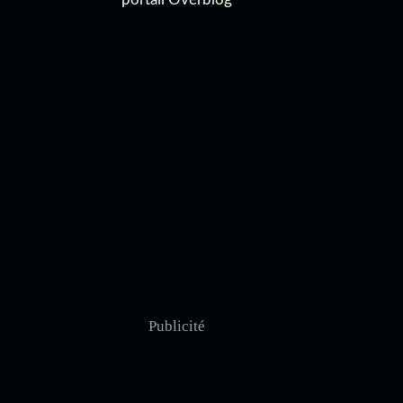
Publicité