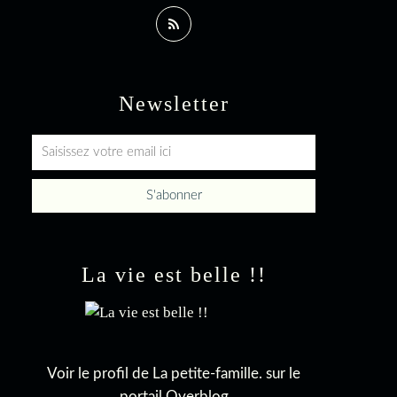
Newsletter
La vie est belle !!
Voir le profil de
La petite-famille.
sur le
portail Overblog