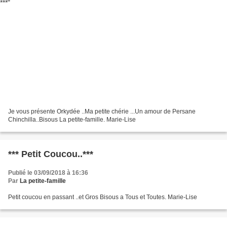
Je vous présente Orkydée ..Ma petite chérie ...Un amour de Persane
Chinchilla..Bisous La petite-famille. Marie-Lise
*** Petit Coucou..***
Publié le 03/09/2018 à 16:36
Par
La petite-famille
Petit coucou en passant ..et Gros Bisous a Tous et Toutes. Marie-Lise