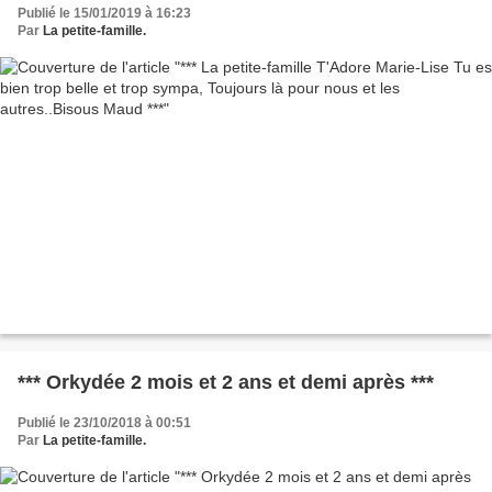
Publié le 15/01/2019 à 16:23
Par
La petite-famille.
*** Orkydée 2 mois et 2 ans et demi après ***
Publié le 23/10/2018 à 00:51
Par
La petite-famille.