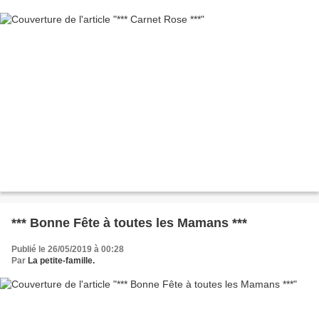
*** Bonne Fête à toutes les Mamans ***
Publié le 26/05/2019 à 00:28
Par
La petite-famille.