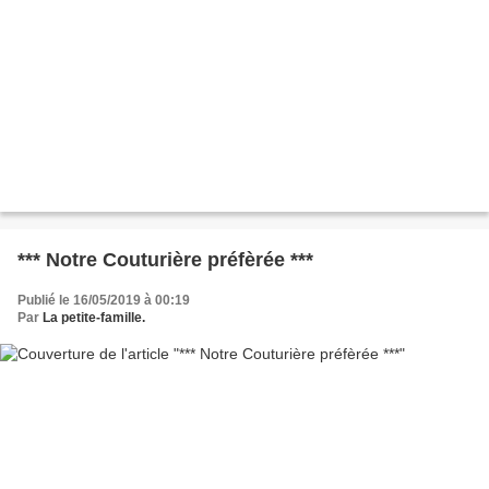
*** Notre Couturière préfèrée ***
Publié le 16/05/2019 à 00:19
Par
La petite-famille.