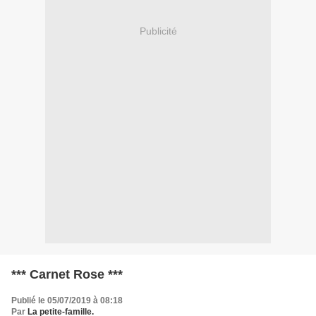
Publicité
*** Carnet Rose ***
Publié le 05/07/2019 à 08:18
Par
La petite-famille.