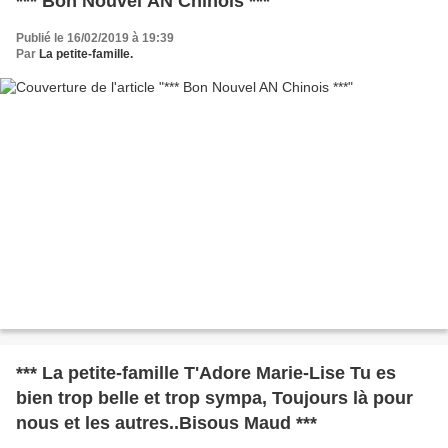
*** Bon Nouvel AN Chinois ***
Publié le 16/02/2019 à 19:39
Par
La petite-famille.
*** La petite-famille T'Adore Marie-Lise Tu es
bien trop belle et trop sympa, Toujours là pour
nous et les autres..Bisous Maud ***