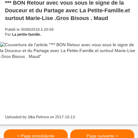
*** BON Retour avec vous sous le signe de la
Douceur et du Partage avec La Petite-Famille.et
surtout Marie-Lise .Gros Bisous . Maud
Publié le 30/08/2018 à 20:59
Par
La petite-famille.
Uploaded by Jitka Petrova on 2017-10-13.
< Page précédente
Page suivante >