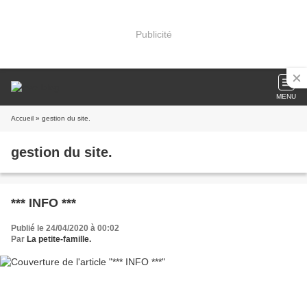
Publicité
MENU
Accueil
» gestion du site.
gestion du site.
*** INFO ***
Publié le 24/04/2020 à 00:02
Par
La petite-famille.