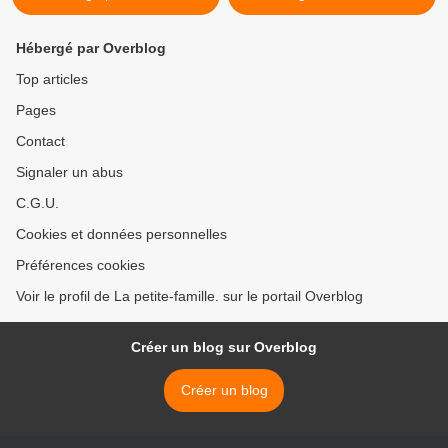
Hébergé par Overblog
Top articles
Pages
Contact
Signaler un abus
C.G.U.
Cookies et données personnelles
Préférences cookies
Voir le profil de La petite-famille. sur le portail Overblog
Créer un blog sur Overblog
Créer un blog