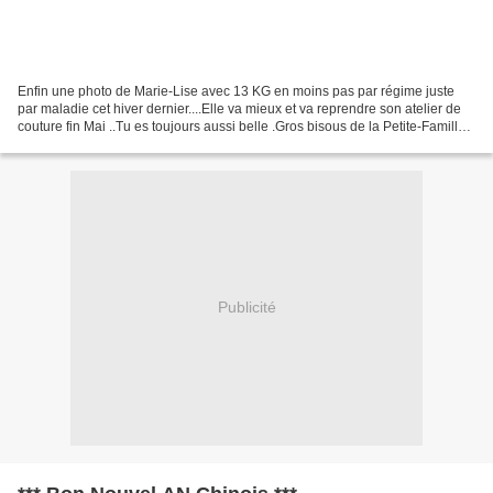
Enfin une photo de Marie-Lise avec 13 KG en moins pas par régime juste
par maladie cet hiver dernier....Elle va mieux et va reprendre son atelier de
couture fin Mai ..Tu es toujours aussi belle .Gros bisous de la Petite-Famille
.Maud
Publicité