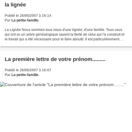
la lignée
Publié le 26/06/2007 à 16:14
Par
La petite-famille.
La Lignée Nous sommes tous issus d'une lignée, d'une famille. Tous ceux
qui ont vu un arbre généalogique savent la fierté de celui qui l'a construit et
le travail qui a été nécessaire pour le faire aboutir. Il est particulièrement
plaisant de savoir qu'un...
La première lettre de votre prénom.........
Publié le 26/06/2007 à 16:07
Par
La petite-famille.