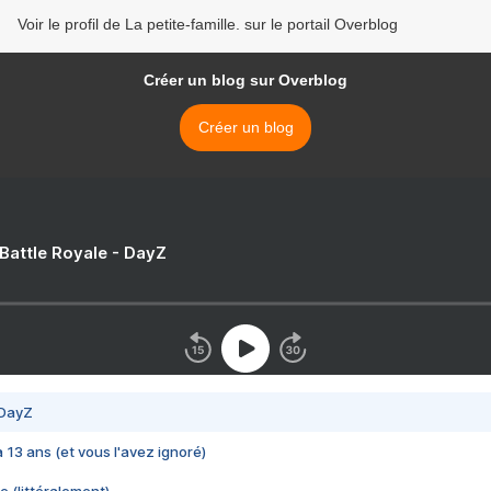
Voir le profil de La petite-famille. sur le portail Overblog
Créer un blog sur Overblog
Créer un blog
 Battle Royale - DayZ
 DayZ
 a 13 ans (et vous l'avez ignoré)