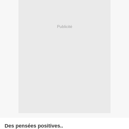
Publicité
Des pensées positives..