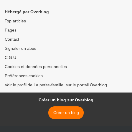
Hébergé par Overblog
Top articles
Pages
Contact
Signaler un abus
C.G.U.
Cookies et données personnelles
Préférences cookies
Voir le profil de La petite-famille. sur le portail Overblog
Créer un blog sur Overblog
Créer un blog