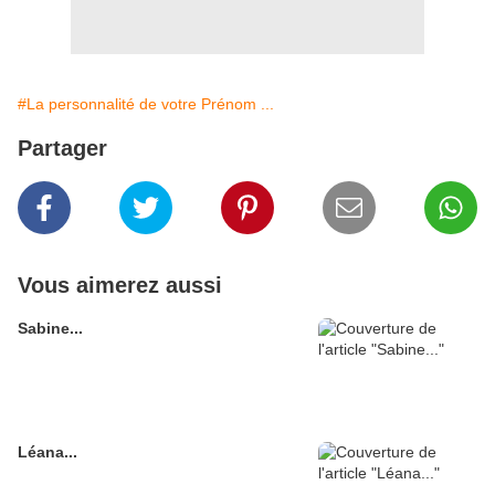
#La personnalité de votre Prénom ...
Partager
Vous aimerez aussi
Sabine...
Léana...